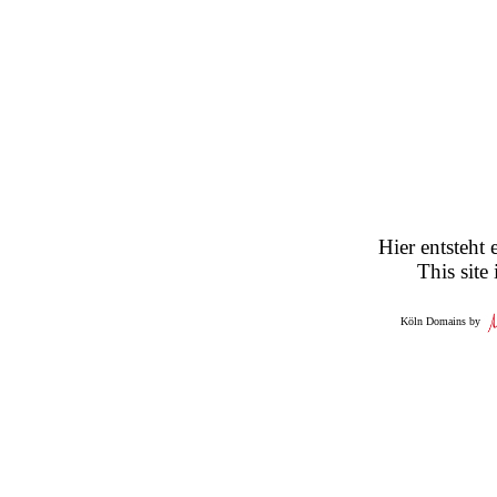
Hier entsteht 
This site
Köln Domains by